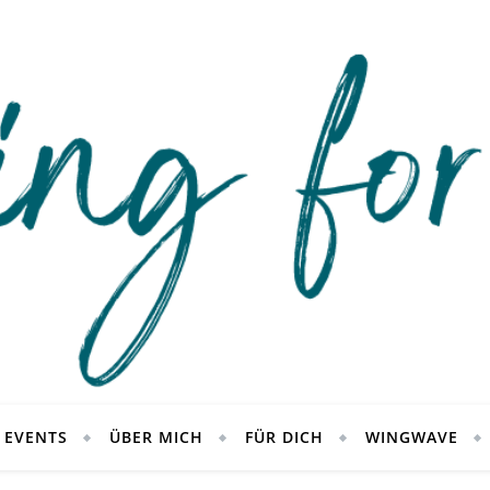
 EVENTS
ÜBER MICH
FÜR DICH
WINGWAVE