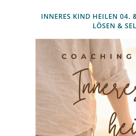
INNERES KIND HEILEN 04.
LÖSEN & SE