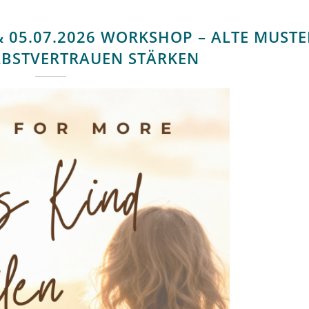
 & 05.07.2026 WORKSHOP – ALTE MUSTE
LBSTVERTRAUEN STÄRKEN