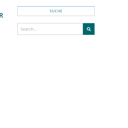
SUCHE
R