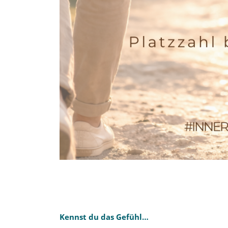
Kennst du das Gefühl…