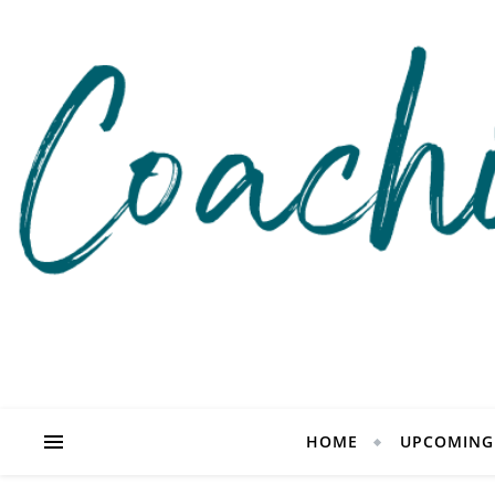
HOME
UPCOMING