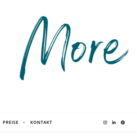
PREISE
KONTAKT