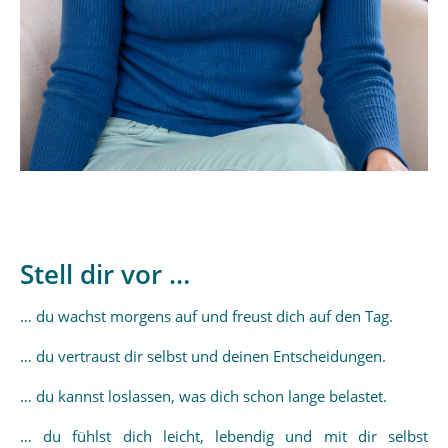
Stell dir vor …
… du wachst morgens auf und freust dich auf den Tag.
… du vertraust dir selbst und deinen Entscheidungen.
… du kannst loslassen, was dich schon lange belastet.
… du fühlst dich leicht, lebendig und mit dir selbst