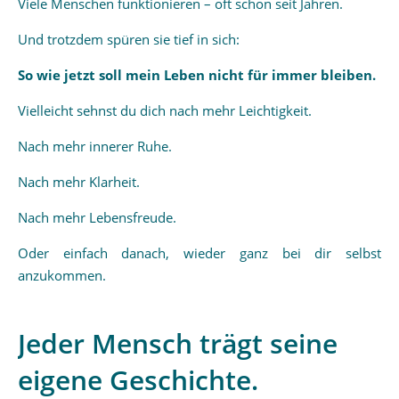
Viele Menschen funktionieren – oft schon seit Jahren.
Und trotzdem spüren sie tief in sich:
So wie jetzt soll mein Leben nicht für immer bleiben.
Vielleicht sehnst du dich nach mehr Leichtigkeit.
Nach mehr innerer Ruhe.
Nach mehr Klarheit.
Nach mehr Lebensfreude.
Oder einfach danach, wieder ganz bei dir selbst
anzukommen.
Jeder Mensch trägt seine
eigene Geschichte.