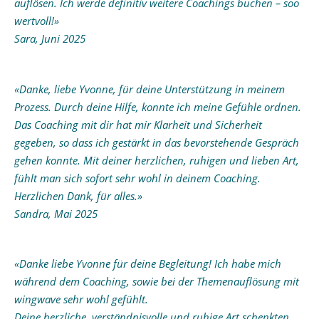
auflösen. Ich werde definitiv weitere Coachings buchen – soo
wertvoll!»
Sara, Juni 2025
«Danke, liebe Yvonne, für deine Unterstützung in meinem
Prozess. Durch deine Hilfe, konnte ich meine Gefühle ordnen.
Das Coaching mit dir hat mir Klarheit und Sicherheit
gegeben, so dass ich gestärkt in das bevorstehende Gespräch
gehen konnte. Mit deiner herzlichen, ruhigen und lieben Art,
fühlt man sich sofort sehr wohl in deinem Coaching.
Herzlichen Dank, für alles.»
Sandra, Mai 2025
«Danke liebe Yvonne für deine Begleitung! Ich habe mich
während dem Coaching, sowie bei der Themenauflösung mit
wingwave sehr wohl gefühlt.
Deine herzliche, verständnisvolle und ruhige Art schenkten