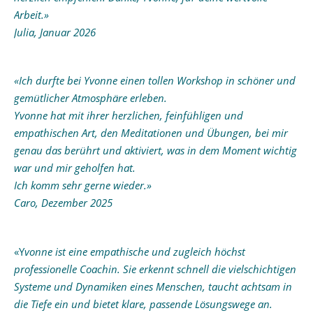
Arbeit.»
Julia, Januar 2026
«Ich durfte bei Yvonne einen tollen Workshop in schöner und
gemütlicher Atmosphäre erleben.
Yvonne hat mit ihrer herzlichen, feinfühligen und
empathischen Art, den Meditationen und Übungen, bei mir
genau das berührt und aktiviert, was in dem Moment wichtig
war und mir geholfen hat.
Ich komm sehr gerne wieder.»
Caro, Dezember 2025
«Y
vonne ist eine empathische und zugleich höchst
professionelle Coachin. Sie erkennt schnell die vielschichtigen
Systeme und Dynamiken eines Menschen, taucht achtsam in
die Tiefe ein und bietet klare, passende Lösungswege an.