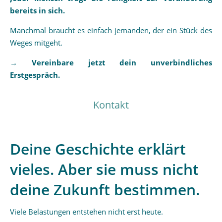
bereits in sich.
Manchmal braucht es einfach jemanden, der ein Stück des
Weges mitgeht.
→ Vereinbare jetzt dein unverbindliches
Erstgespräch.
Kontakt
Deine Geschichte erklärt
vieles. Aber sie muss nicht
deine Zukunft bestimmen.
Viele Belastungen entstehen nicht erst heute.