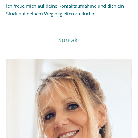
Ich freue mich auf deine Kontaktaufnahme und dich ein
Stück auf deinem Weg begleiten zu dürfen.
Kontakt