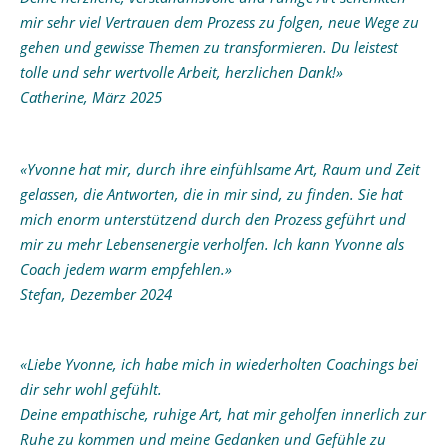
mir sehr viel Vertrauen dem Prozess zu folgen, neue Wege zu
gehen und gewisse Themen zu transformieren. Du leistest
tolle und sehr wertvolle Arbeit, herzlichen Dank!»
Catherine, März 2025
«Yvonne hat mir, durch ihre einfühlsame Art, Raum und Zeit
gelassen, die Antworten, die in mir sind, zu finden. Sie hat
mich enorm unterstützend durch den Prozess geführt und
mir zu mehr Lebensenergie verholfen. Ich kann Yvonne als
Coach jedem warm empfehlen.»
Stefan, Dezember 2024
«Liebe Yvonne, ich habe mich in wiederholten Coachings bei
dir sehr wohl gefühlt.
Deine empathische, ruhige Art, hat mir geholfen innerlich zur
Ruhe zu kommen und meine Gedanken und Gefühle zu