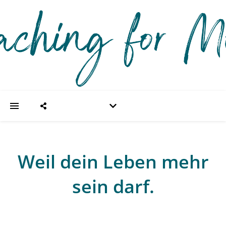
Weil dein Leben mehr
sein darf.