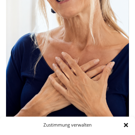
Zustimmung verwalten