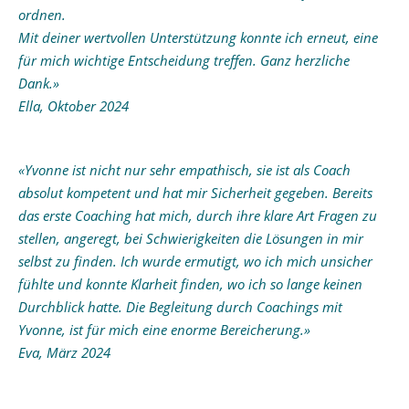
ordnen.
Mit deiner wertvollen Unterstützung konnte ich erneut, eine
für mich wichtige Entscheidung treffen. Ganz herzliche
Dank.»
Ella, Oktober 2024
«Yvonne ist nicht nur sehr empathisch, sie ist als Coach
absolut kompetent und hat mir Sicherheit gegeben. Bereits
das erste Coaching hat mich, durch ihre klare Art Fragen zu
stellen, angeregt, bei Schwierigkeiten die Lösungen in mir
selbst zu finden. Ich wurde ermutigt, wo ich mich unsicher
fühlte und konnte Klarheit finden, wo ich so lange keinen
Durchblick hatte. Die Begleitung durch Coachings mit
Yvonne, ist für mich eine enorme Bereicherung.»
Eva, März 2024