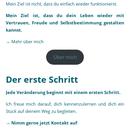
Mein Ziel ist nicht, dass du einfach wieder funktionierst.
Mein Ziel ist, dass du dein Leben wieder mit
Vertrauen, Freude und Selbstbestimmung gestalten
kannst.
→
Mehr über mich
Über mich
Der erste Schritt
Jede Veränderung beginnt mit einem ersten Schritt.
Ich freue mich darauf, dich kennenzulernen und dich ein
Stück auf deinem Weg zu begleiten.
→ Nimm gerne jetzt Kontakt auf
: