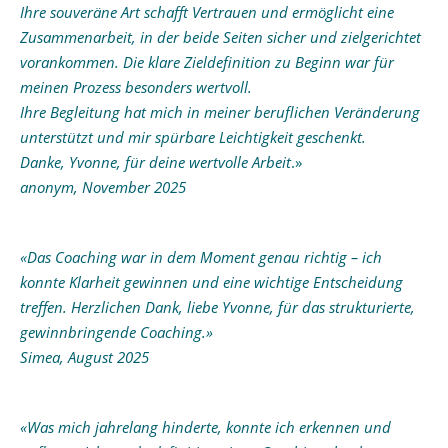
Ihre souveräne Art schafft Vertrauen und ermöglicht eine
Zusammenarbeit, in der beide Seiten sicher und zielgerichtet
vorankommen. Die klare Zieldefinition zu Beginn war für
meinen Prozess besonders wertvoll.
Ihre Begleitung hat mich in meiner beruflichen Veränderung
unterstützt und mir spürbare Leichtigkeit geschenkt.
Danke, Yvonne, für deine wertvolle Arbeit
.»
anonym, November 2025
«Das Coaching war in dem Moment genau richtig – ich
konnte Klarheit gewinnen und eine wichtige Entscheidung
treffen. Herzlichen Dank, liebe Yvonne, für das strukturierte,
gewinnbringende Coaching.»
Simea, August 2025
«Was mich jahrelang hinderte, konnte ich erkennen und