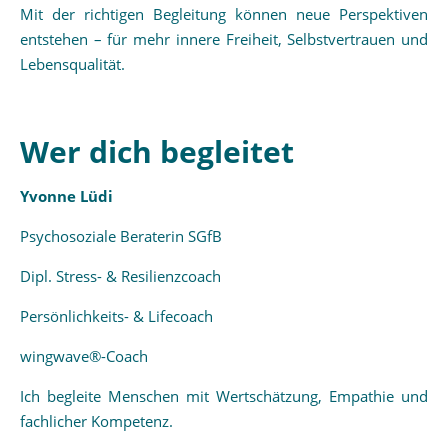
Mit der richtigen Begleitung können neue Perspektiven
entstehen – für mehr innere Freiheit, Selbstvertrauen und
Lebensqualität.
Wer dich begleitet
Yvonne Lüdi
Psychosoziale Beraterin SGfB
Dipl. Stress- & Resilienzcoach
Persönlichkeits- & Lifecoach
wingwave®-Coach
Ich begleite Menschen mit Wertschätzung, Empathie und
fachlicher Kompetenz.