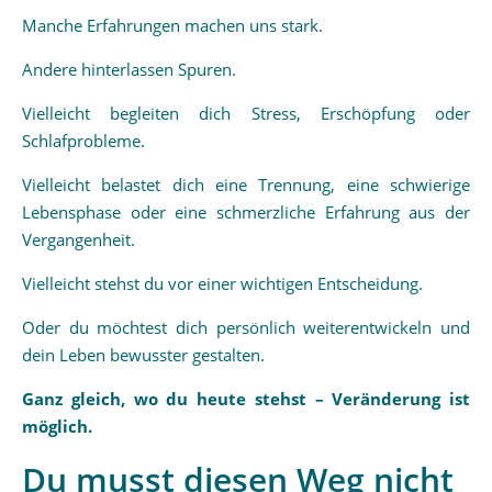
Manche Erfahrungen machen uns stark.
Andere hinterlassen Spuren.
Vielleicht begleiten dich Stress, Erschöpfung oder
Schlafprobleme.
Vielleicht belastet dich eine Trennung, eine schwierige
Lebensphase oder eine schmerzliche Erfahrung aus der
Vergangenheit.
Vielleicht stehst du vor einer wichtigen Entscheidung.
Oder du möchtest dich persönlich weiterentwickeln und
dein Leben bewusster gestalten.
Ganz gleich, wo du heute stehst – Veränderung ist
möglich.
Du musst diesen Weg nicht