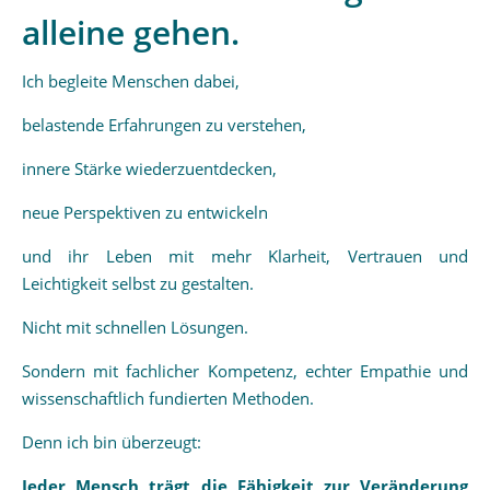
alleine gehen.
Ich begleite Menschen dabei,
belastende Erfahrungen zu verstehen,
innere Stärke wiederzuentdecken,
neue Perspektiven zu entwickeln
und ihr Leben mit mehr Klarheit, Vertrauen und
Leichtigkeit selbst zu gestalten.
Nicht mit schnellen Lösungen.
Sondern mit fachlicher Kompetenz, echter Empathie und
wissenschaftlich fundierten Methoden.
Denn ich bin überzeugt:
Jeder Mensch trägt die Fähigkeit zur Veränderung