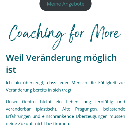
Meine Angebote
Weil Veränderung möglich
ist
Ich bin überzeugt, dass jeder Mensch die Fähigkeit zur
Veränderung bereits in sich trägt.
Unser Gehirn bleibt ein Leben lang lernfähig und
veränderbar (plastisch). Alte Prägungen, belastende
Erfahrungen und einschränkende Überzeugungen müssen
deine Zukunft nicht bestimmen.