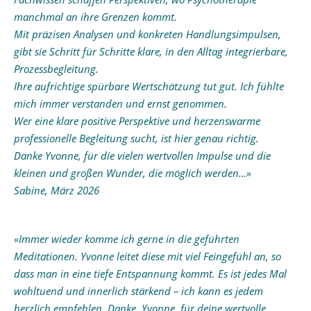
manchmal an ihre Grenzen kommt.
Mit präzisen Analysen und konkreten Handlungsimpulsen,
gibt sie Schritt für Schritte klare, in den Alltag integrierbare,
Prozessbegleitung.
Ihre aufrichtige spürbare Wertschätzung tut gut. Ich fühlte
mich immer verstanden und ernst genommen.
Wer eine klare positive Perspektive und herzenswarme
professionelle Begleitung sucht, ist hier genau richtig.
Danke Yvonne, für die vielen wertvollen Impulse und die
kleinen und großen Wunder, die möglich werden…»
Sabine, März 2026
«Immer wieder komme ich gerne in die geführten
Meditationen. Yvonne leitet diese mit viel Feingefühl an, so
dass man in eine tiefe Entspannung kommt. Es ist jedes Mal
wohltuend und innerlich stärkend – ich kann es jedem
herzlich empfehlen. Danke, Yvonne, für deine wertvolle