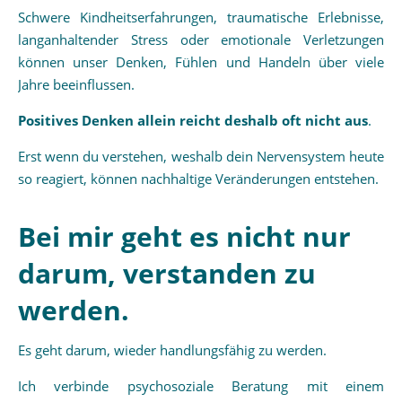
Schwere Kindheitserfahrungen, traumatische Erlebnisse,
langanhaltender Stress oder emotionale Verletzungen
können unser Denken, Fühlen und Handeln über viele
Jahre beeinflussen.
Positives Denken allein reicht deshalb oft nicht aus
.
Erst wenn du verstehen, weshalb dein Nervensystem heute
so reagiert, können nachhaltige Veränderungen entstehen.
Bei mir geht es nicht nur
darum, verstanden zu
werden.
Es geht darum, wieder handlungsfähig zu werden.
Ich verbinde psychosoziale Beratung mit einem