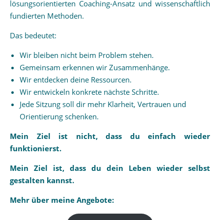
lösungsorientierten Coaching-Ansatz und wissenschaftlich
fundierten Methoden.
Das bedeutet:
Wir bleiben nicht beim Problem stehen.
Gemeinsam erkennen wir Zusammenhänge.
Wir entdecken deine Ressourcen.
Wir entwickeln konkrete nächste Schritte.
Jede Sitzung soll dir mehr Klarheit, Vertrauen und
Orientierung schenken.
Mein Ziel ist nicht, dass du einfach wieder
funktionierst.
Mein Ziel ist, dass du dein Leben wieder selbst
gestalten kannst.
Mehr über meine Angebote: