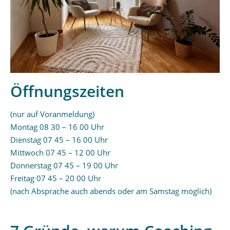
Öffnungszeiten
(nur auf Voranmeldung)
Montag 08 30 – 16 00 Uhr
Dienstag 07 45 – 16 00 Uhr
Mittwoch 07 45 – 12 00 Uhr
Donnerstag 07 45 – 19 00 Uhr
Freitag 07 45 – 20 00 Uhr
(nach Absprache auch abends oder am Samstag möglich)