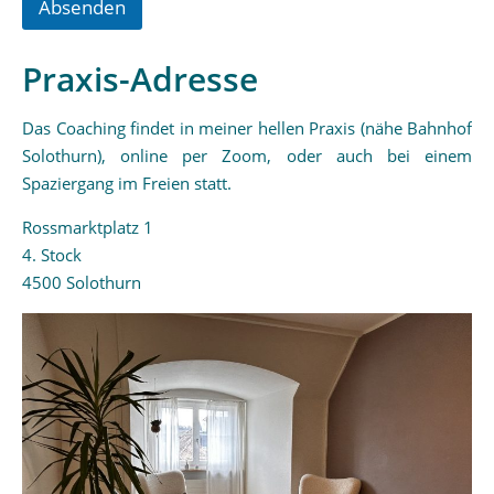
Absenden
Praxis-Adresse
Das Coaching findet in meiner hellen Praxis (nähe Bahnhof
Solothurn), online per Zoom, oder auch bei einem
Spaziergang im Freien statt.
Rossmarktplatz 1
4. Stock
4500 Solothurn