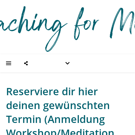
Reserviere dir hier
deinen gewünschten
Termin (Anmeldung
Workshop/Meditation