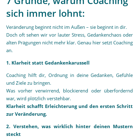
7 Gründe, warum Coaching
sich immer lohnt:
Veränderung beginnt nicht im Außen – sie beginnt in dir.
Doch oft sehen wir vor lauter Stress, Gedankenchaos oder
alten Prägungen nicht mehr klar. Genau hier setzt Coaching
an.
1. Klarheit statt Gedankenkarussell
Coaching hilft dir, Ordnung in deine Gedanken, Gefühle
und Ziele zu bringen.
Was vorher verwirrend, blockierend oder überfordernd
war, wird plötzlich verstehbar.
Klarheit schafft Erleichterung und den ersten Schritt
zur Veränderung.
2. Verstehen, was wirklich hinter deinen Mustern
steckt