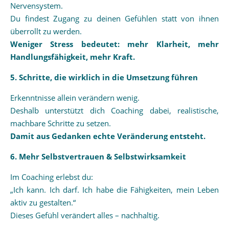
Nervensystem.
Du findest Zugang zu deinen Gefühlen statt von ihnen
überrollt zu werden.
Weniger Stress bedeutet: mehr Klarheit, mehr
Handlungsfähigkeit, mehr Kraft.
5. Schritte, die wirklich in die Umsetzung führen
Erkenntnisse allein verändern wenig.
Deshalb unterstützt dich Coaching dabei, realistische,
machbare Schritte zu setzen.
Damit aus Gedanken echte Veränderung entsteht.
6. Mehr Selbstvertrauen & Selbstwirksamkeit
Im Coaching erlebst du:
„Ich kann. Ich darf. Ich habe die Fähigkeiten, mein Leben
aktiv zu gestalten.“
Dieses Gefühl verändert alles – nachhaltig.