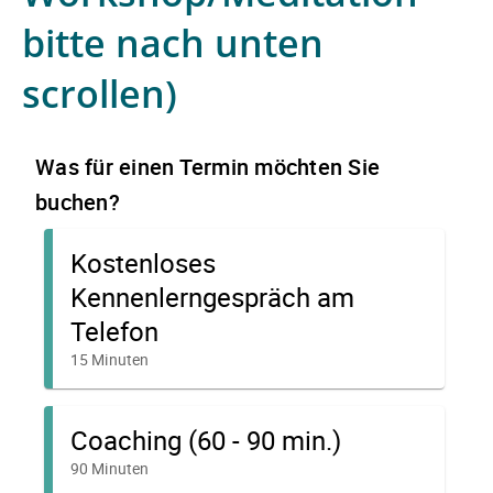
bitte nach unten
scrollen)