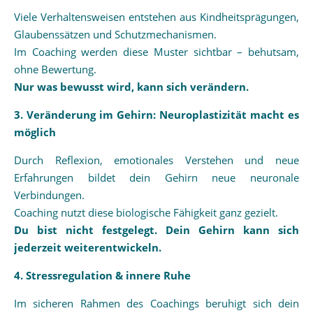
Viele Verhaltensweisen entstehen aus Kindheitsprägungen,
Glaubenssätzen und Schutzmechanismen.
Im Coaching werden diese Muster sichtbar – behutsam,
ohne Bewertung.
Nur was bewusst wird, kann sich verändern.
3. Veränderung im Gehirn: Neuroplastizität macht es
möglich
Durch Reflexion, emotionales Verstehen und neue
Erfahrungen bildet dein Gehirn neue neuronale
Verbindungen.
Coaching nutzt diese biologische Fähigkeit ganz gezielt.
Du bist nicht festgelegt. Dein Gehirn kann sich
jederzeit weiterentwickeln.
4. Stressregulation & innere Ruhe
Im sicheren Rahmen des Coachings beruhigt sich dein